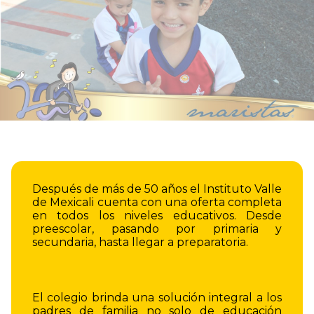
Instalaciones
Después de más de 50 años el Instituto Valle
de Mexicali cuenta con una oferta completa
en todos los niveles educativos. Desde
preescolar, pasando por primaria y
secundaria, hasta llegar a preparatoria.
El colegio brinda una solución integral a los
padres de familia no solo de educación