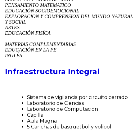
PENSAMIENTO MATEMATICO
EDUCACIÓN SOCIOEMOCIONAL
EXPLORACION Y COMPRENSION DEL MUNDO NATURAL
Y SOCIAL
ARTES
EDUCACIÓN FISÍCA
MATERIAS COMPLEMENTARIAS
EDUCACIÓN EN LA FE
INGLÉS
Infraestructura Integral
Sistema de vigilancia por circuito cerrado
Laboratorio de Ciencias
Laboratorio de Computación
Capilla
Aula Magna
5 Canchas de basquetbol y volibol