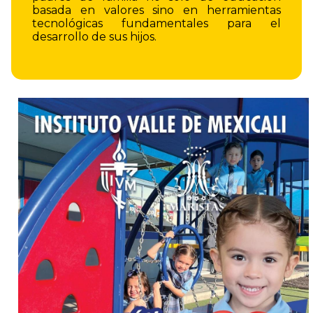
basada en valores sino en herramientas
tecnológicas fundamentales para el
desarrollo de sus hijos.